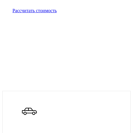
Рассчитать стоимость