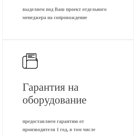
выделяем под Ваш проект отдельного
менеджера на сопровождение
Гарантия на
оборудование
предоставляем гарантию от
производителя 1 год, в том числе