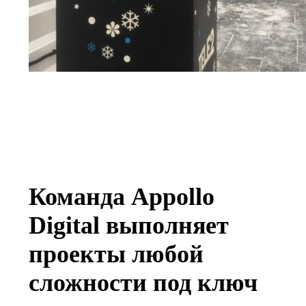
Команда Appollo
Digital выполняет
проекты любой
сложности под ключ