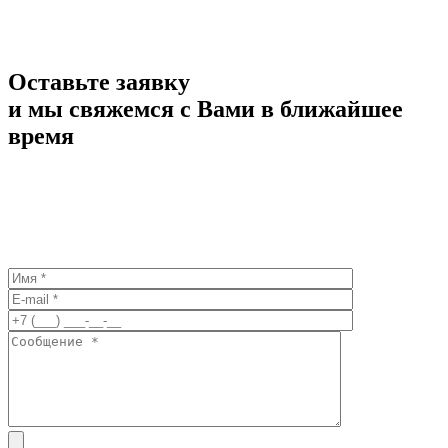
Оставьте заявку
и мы свяжемся с Вами в ближайшее
время