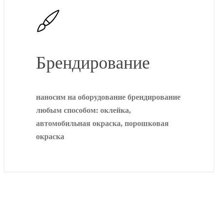
Брендирование
наносим на оборудование брендирование
любым способом: оклейка,
автомобильная окраска, порошковая
окраска