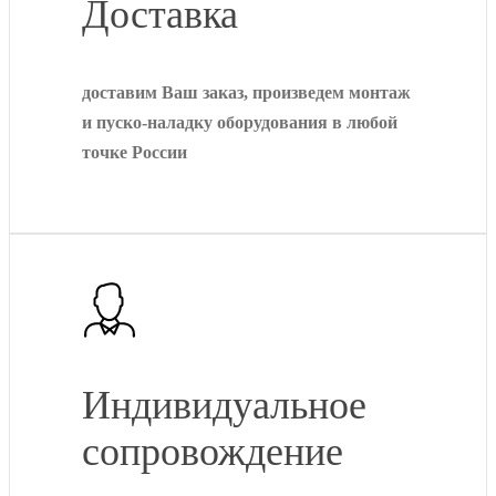
Доставка
доставим Ваш заказ, произведем монтаж
и пуско-наладку оборудования в любой
точке России
Индивидуальное
сопровождение