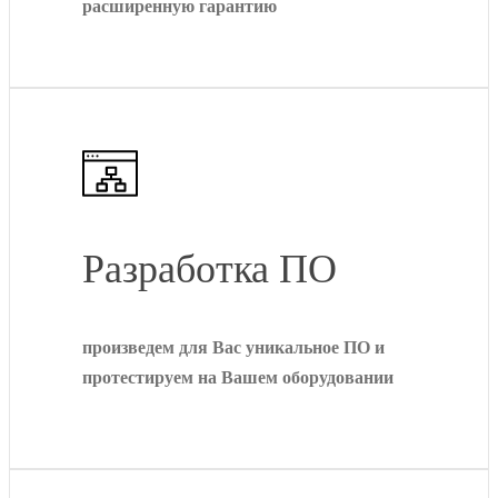
расширенную гарантию
Разработка ПО
произведем для Вас уникальное ПО и
протестируем на Вашем оборудовании